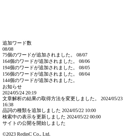
追加ワード数
08/08
75個のワードが追加されました。
08/07
164個のワードが追加されました。
08/06
194個のワードが追加されました。
08/05
156個のワードが追加されました。
08/04
144個のワードが追加されました。
お知らせ
2024/05/24 20:19
文章解析の結果の取得方法を変更しました。
2024/05/23
16:38
品詞の種類を追加しました
2024/05/22 10:00
検索中の表示を更新しました
2024/05/22 00:00
サイトの公開を開始しました
©2023 RedinC Co., Ltd.