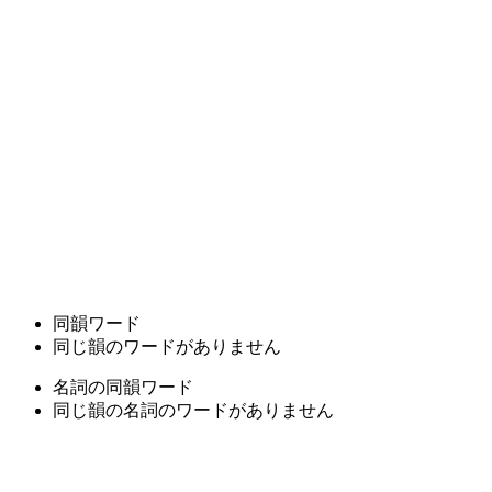
同韻ワード
同じ韻のワードがありません
名詞の同韻ワード
同じ韻の名詞のワードがありません