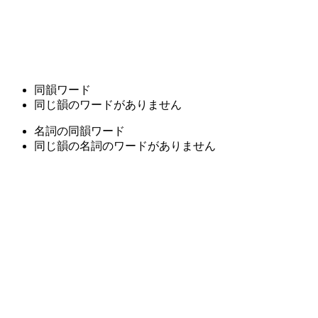
同韻ワード
同じ韻のワードがありません
名詞の同韻ワード
同じ韻の名詞のワードがありません