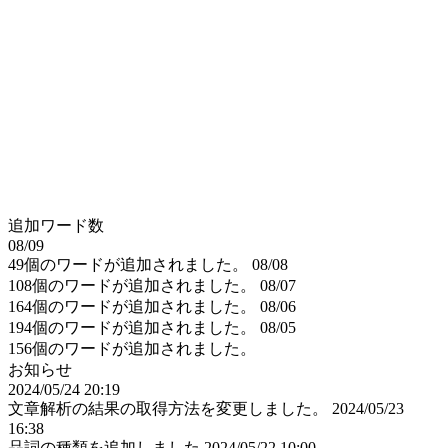
追加ワード数
08/09
49個のワードが追加されました。
08/08
108個のワードが追加されました。
08/07
164個のワードが追加されました。
08/06
194個のワードが追加されました。
08/05
156個のワードが追加されました。
お知らせ
2024/05/24 20:19
文章解析の結果の取得方法を変更しました。
2024/05/23
16:38
品詞の種類を追加しました
2024/05/22 10:00