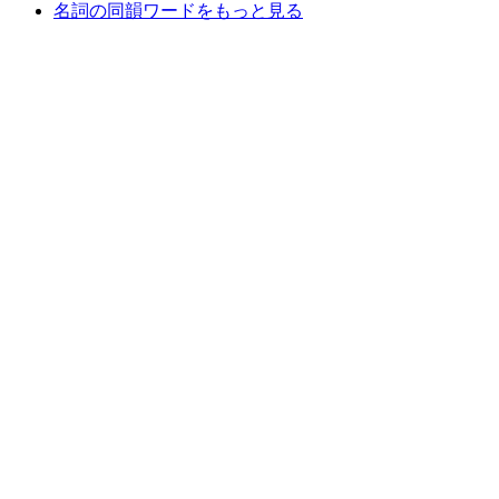
名詞の同韻ワードをもっと見る