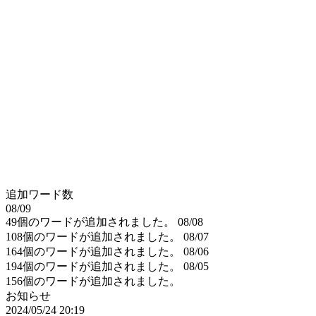
追加ワード数
08/09
49個のワードが追加されました。
08/08
108個のワードが追加されました。
08/07
164個のワードが追加されました。
08/06
194個のワードが追加されました。
08/05
156個のワードが追加されました。
お知らせ
2024/05/24 20:19