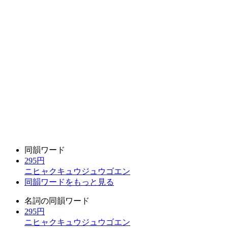
同韻ワード
295円
ニヒャクキュウジュウゴエン
同韻ワードをもっと見る
名詞の同韻ワード
295円
ニヒャクキュウジュウゴエン