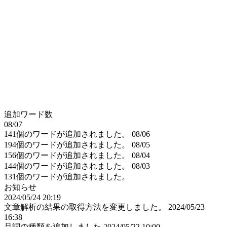
追加ワード数
08/07
141個のワードが追加されました。
08/06
194個のワードが追加されました。
08/05
156個のワードが追加されました。
08/04
144個のワードが追加されました。
08/03
131個のワードが追加されました。
お知らせ
2024/05/24 20:19
文章解析の結果の取得方法を変更しました。
2024/05/23
16:38
品詞の種類を追加しました
2024/05/22 10:00