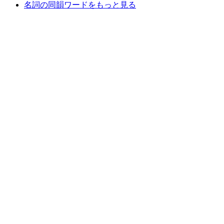
名詞の同韻ワードをもっと見る