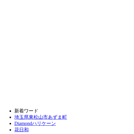
新着ワード
埼玉県東松山市あずま町
Diamondハリケーン
花日和