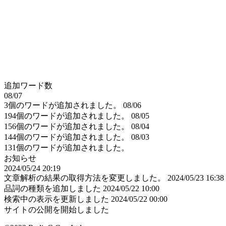
追加ワード数
08/07
3個のワードが追加されました。
08/06
194個のワードが追加されました。
08/05
156個のワードが追加されました。
08/04
144個のワードが追加されました。
08/03
131個のワードが追加されました。
お知らせ
2024/05/24 20:19
文章解析の結果の取得方法を変更しました。
2024/05/23 16:38
品詞の種類を追加しました
2024/05/22 10:00
検索中の表示を更新しました
2024/05/22 00:00
サイトの公開を開始しました