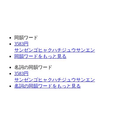
同韻ワード
3583円
サンゼンゴヒャクハチジュウサンエン
同韻ワードをもっと見る
名詞の同韻ワード
3583円
サンゼンゴヒャクハチジュウサンエン
名詞の同韻ワードをもっと見る