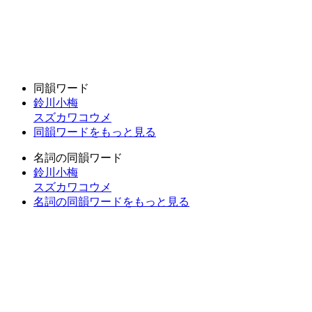
同韻ワード
鈴川小梅
スズカワコウメ
同韻ワードをもっと見る
名詞の同韻ワード
鈴川小梅
スズカワコウメ
名詞の同韻ワードをもっと見る