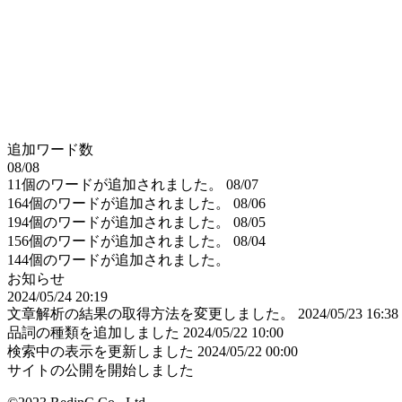
追加ワード数
08/08
11個のワードが追加されました。
08/07
164個のワードが追加されました。
08/06
194個のワードが追加されました。
08/05
156個のワードが追加されました。
08/04
144個のワードが追加されました。
お知らせ
2024/05/24 20:19
文章解析の結果の取得方法を変更しました。
2024/05/23 16:38
品詞の種類を追加しました
2024/05/22 10:00
検索中の表示を更新しました
2024/05/22 00:00
サイトの公開を開始しました