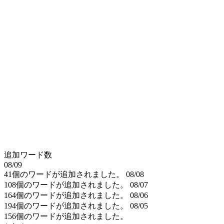
追加ワード数
08/09
41個のワードが追加されました。
08/08
108個のワードが追加されました。
08/07
164個のワードが追加されました。
08/06
194個のワードが追加されました。
08/05
156個のワードが追加されました。