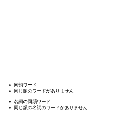
同韻ワード
同じ韻のワードがありません
名詞の同韻ワード
同じ韻の名詞のワードがありません