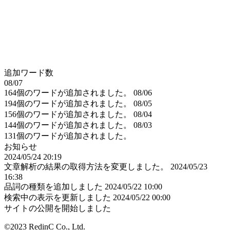
追加ワード数
08/07
164個のワードが追加されました。
08/06
194個のワードが追加されました。
08/05
156個のワードが追加されました。
08/04
144個のワードが追加されました。
08/03
131個のワードが追加されました。
お知らせ
2024/05/24 20:19
文章解析の結果の取得方法を変更しました。
2024/05/23
16:38
品詞の種類を追加しました
2024/05/22 10:00
検索中の表示を更新しました
2024/05/22 00:00
サイトの公開を開始しました
©2023 RedinC Co., Ltd.