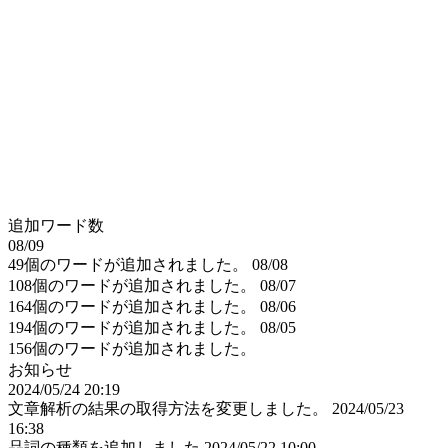
追加ワード数
08/09
49個のワードが追加されました。
08/08
108個のワードが追加されました。
08/07
164個のワードが追加されました。
08/06
194個のワードが追加されました。
08/05
156個のワードが追加されました。
お知らせ
2024/05/24 20:19
文章解析の結果の取得方法を変更しました。
2024/05/23
16:38
品詞の種類を追加しました
2024/05/22 10:00