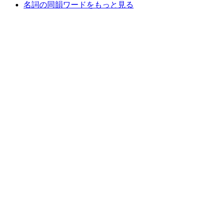
名詞の同韻ワードをもっと見る