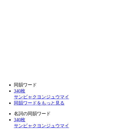
同韻ワード
340枚
サンビャクヨンジュウマイ
同韻ワードをもっと見る
名詞の同韻ワード
340枚
サンビャクヨンジュウマイ