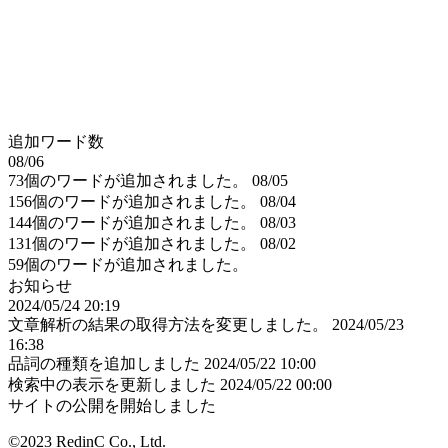
追加ワード数
08/06
73個のワードが追加されました。
08/05
156個のワードが追加されました。
08/04
144個のワードが追加されました。
08/03
131個のワードが追加されました。
08/02
59個のワードが追加されました。
お知らせ
2024/05/24 20:19
文章解析の結果の取得方法を変更しました。
2024/05/23
16:38
品詞の種類を追加しました
2024/05/22 10:00
検索中の表示を更新しました
2024/05/22 00:00
サイトの公開を開始しました
©2023 RedinC Co., Ltd.