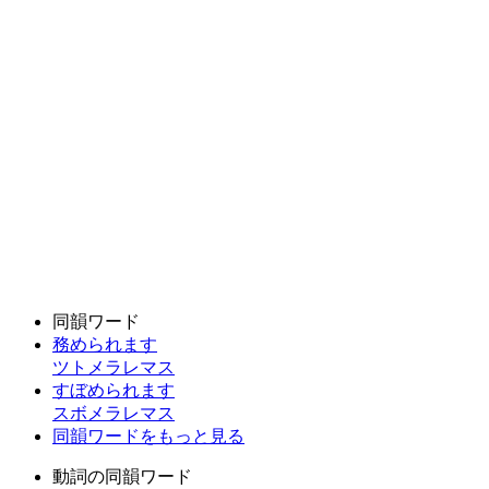
同韻ワード
務められます
ツトメラレマス
すぼめられます
スボメラレマス
同韻ワードをもっと見る
動詞の同韻ワード