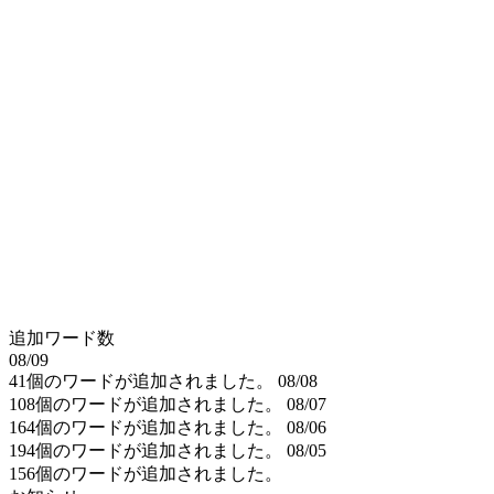
追加ワード数
08/09
41個のワードが追加されました。
08/08
108個のワードが追加されました。
08/07
164個のワードが追加されました。
08/06
194個のワードが追加されました。
08/05
156個のワードが追加されました。