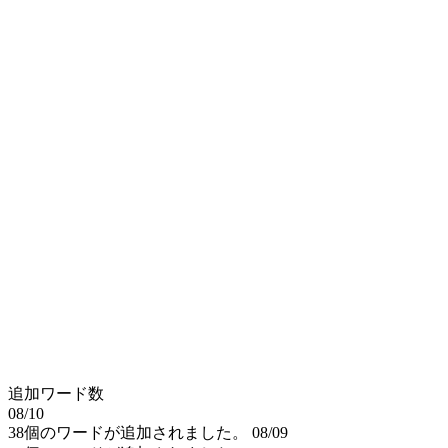
追加ワード数
08/10
38個のワードが追加されました。
08/09