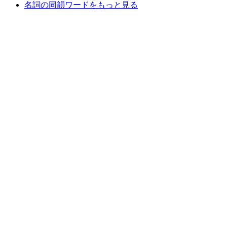
名詞の同韻ワードをもっと見る