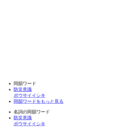
同韻ワード
防災意識
ボウサイイシキ
同韻ワードをもっと見る
名詞の同韻ワード
防災意識
ボウサイイシキ