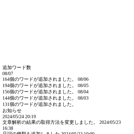
追加ワード数
08/07
164個のワードが追加されました。
08/06
194個のワードが追加されました。
08/05
156個のワードが追加されました。
08/04
144個のワードが追加されました。
08/03
131個のワードが追加されました。
お知らせ
2024/05/24 20:19
文章解析の結果の取得方法を変更しました。
2024/05/23
16:38
品詞の種類を追加しました
2024/05/22 10:00