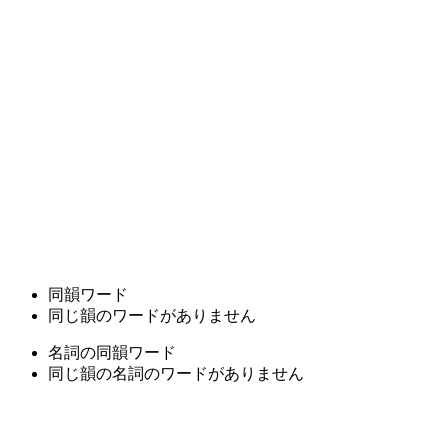
同韻ワード
同じ韻のワードがありません
名詞の同韻ワード
同じ韻の名詞のワードがありません