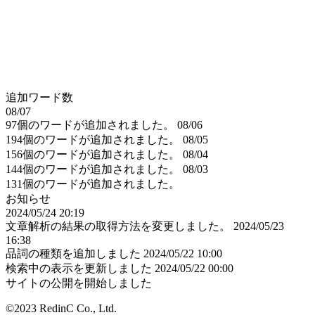
追加ワード数
08/07
97個のワードが追加されました。
08/06
194個のワードが追加されました。
08/05
156個のワードが追加されました。
08/04
144個のワードが追加されました。
08/03
131個のワードが追加されました。
お知らせ
2024/05/24 20:19
文章解析の結果の取得方法を変更しました。
2024/05/23
16:38
品詞の種類を追加しました
2024/05/22 10:00
検索中の表示を更新しました
2024/05/22 00:00
サイトの公開を開始しました
©2023 RedinC Co., Ltd.