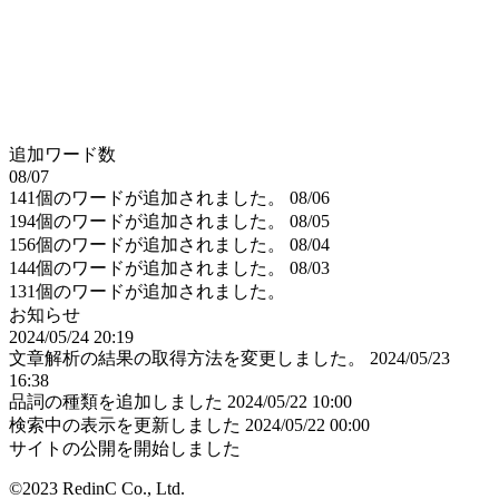
追加ワード数
08/07
141個のワードが追加されました。
08/06
194個のワードが追加されました。
08/05
156個のワードが追加されました。
08/04
144個のワードが追加されました。
08/03
131個のワードが追加されました。
お知らせ
2024/05/24 20:19
文章解析の結果の取得方法を変更しました。
2024/05/23
16:38
品詞の種類を追加しました
2024/05/22 10:00
検索中の表示を更新しました
2024/05/22 00:00
サイトの公開を開始しました
©2023 RedinC Co., Ltd.