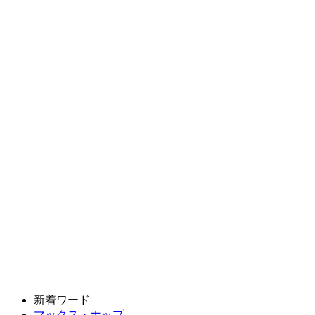
新着ワード
マックス・ホップ