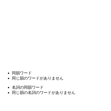
同韻ワード
同じ韻のワードがありません
名詞の同韻ワード
同じ韻の名詞のワードがありません