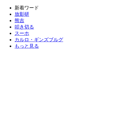
新着ワード
放影研
熊吉
叩き切る
スーホ
カルロ・ギンズブルグ
もっと見る