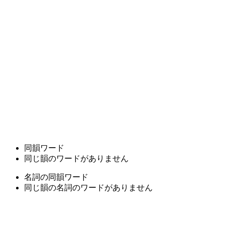
同韻ワード
同じ韻のワードがありません
名詞の同韻ワード
同じ韻の名詞のワードがありません