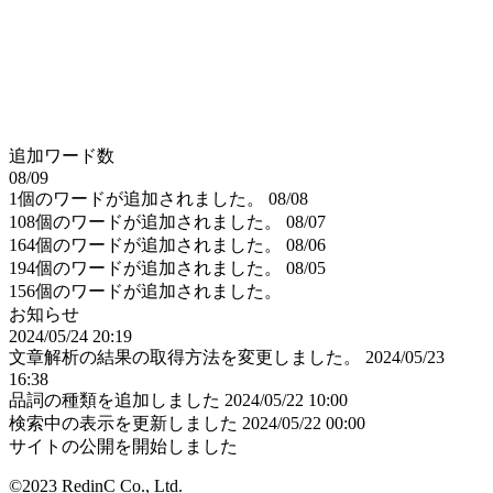
追加ワード数
08/09
1個のワードが追加されました。
08/08
108個のワードが追加されました。
08/07
164個のワードが追加されました。
08/06
194個のワードが追加されました。
08/05
156個のワードが追加されました。
お知らせ
2024/05/24 20:19
文章解析の結果の取得方法を変更しました。
2024/05/23
16:38
品詞の種類を追加しました
2024/05/22 10:00
検索中の表示を更新しました
2024/05/22 00:00
サイトの公開を開始しました
©2023 RedinC Co., Ltd.