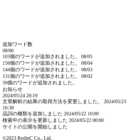
追加ワード数
08/06
103個のワードが追加されました。
08/05
156個のワードが追加されました。
08/04
144個のワードが追加されました。
08/03
131個のワードが追加されました。
08/02
59個のワードが追加されました。
お知らせ
2024/05/24 20:19
文章解析の結果の取得方法を変更しました。
2024/05/23
16:38
品詞の種類を追加しました
2024/05/22 10:00
検索中の表示を更新しました
2024/05/22 00:00
サイトの公開を開始しました
©2023 RedinC Co., Ltd.