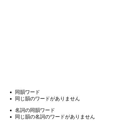
同韻ワード
同じ韻のワードがありません
名詞の同韻ワード
同じ韻の名詞のワードがありません