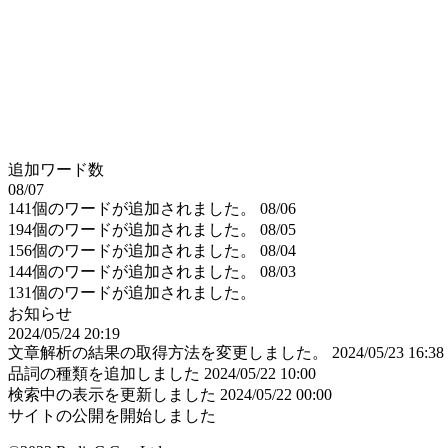
追加ワード数
08/07
141個のワードが追加されました。
08/06
194個のワードが追加されました。
08/05
156個のワードが追加されました。
08/04
144個のワードが追加されました。
08/03
131個のワードが追加されました。
お知らせ
2024/05/24 20:19
文章解析の結果の取得方法を変更しました。
2024/05/23 16:38
品詞の種類を追加しました
2024/05/22 10:00
検索中の表示を更新しました
2024/05/22 00:00
サイトの公開を開始しました