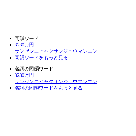
同韻ワード
3230万円
サンゼンニヒャクサンジュウマンエン
同韻ワードをもっと見る
名詞の同韻ワード
3230万円
サンゼンニヒャクサンジュウマンエン
名詞の同韻ワードをもっと見る