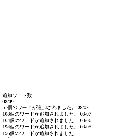
追加ワード数
08/09
51個のワードが追加されました。
08/08
108個のワードが追加されました。
08/07
164個のワードが追加されました。
08/06
194個のワードが追加されました。
08/05
156個のワードが追加されました。