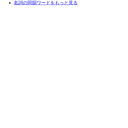
名詞の同韻ワードをもっと見る