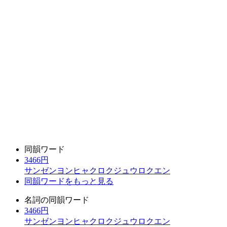
同韻ワード
3466円
サンゼンヨンヒャクロクジュウロクエン
同韻ワードをもっと見る
名詞の同韻ワード
3466円
サンゼンヨンヒャクロクジュウロクエン