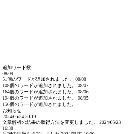
追加ワード数
08/09
51個のワードが追加されました。
08/08
108個のワードが追加されました。
08/07
164個のワードが追加されました。
08/06
194個のワードが追加されました。
08/05
156個のワードが追加されました。
お知らせ
2024/05/24 20:19
文章解析の結果の取得方法を変更しました。
2024/05/23
16:38
品詞の種類を追加しました
2024/05/22 10:00