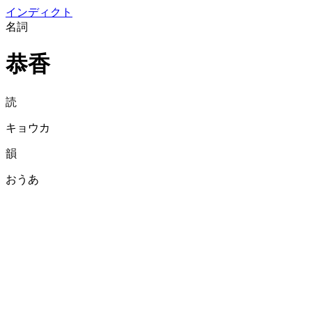
イン
ディクト
名詞
恭香
読
キョウカ
韻
おうあ