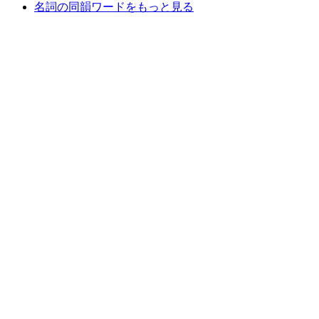
名詞の同韻ワードをもっと見る