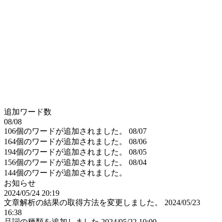
追加ワード数
08/08
106個のワードが追加されました。
08/07
164個のワードが追加されました。
08/06
194個のワードが追加されました。
08/05
156個のワードが追加されました。
08/04
144個のワードが追加されました。
お知らせ
2024/05/24 20:19
文章解析の結果の取得方法を変更しました。
2024/05/23
16:38
品詞の種類を追加しました
2024/05/22 10:00