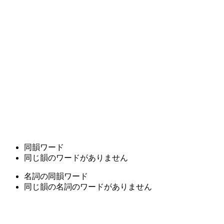
同韻ワード
同じ韻のワードがありません
名詞の同韻ワード
同じ韻の名詞のワードがありません