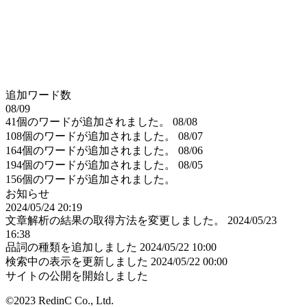
追加ワード数
08/09
41個のワードが追加されました。
08/08
108個のワードが追加されました。
08/07
164個のワードが追加されました。
08/06
194個のワードが追加されました。
08/05
156個のワードが追加されました。
お知らせ
2024/05/24 20:19
文章解析の結果の取得方法を変更しました。
2024/05/23
16:38
品詞の種類を追加しました
2024/05/22 10:00
検索中の表示を更新しました
2024/05/22 00:00
サイトの公開を開始しました
©2023 RedinC Co., Ltd.