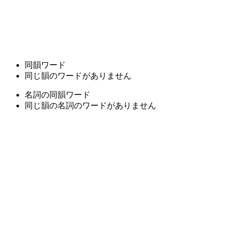
同韻ワード
同じ韻のワードがありません
名詞の同韻ワード
同じ韻の名詞のワードがありません