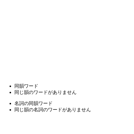
同韻ワード
同じ韻のワードがありません
名詞の同韻ワード
同じ韻の名詞のワードがありません