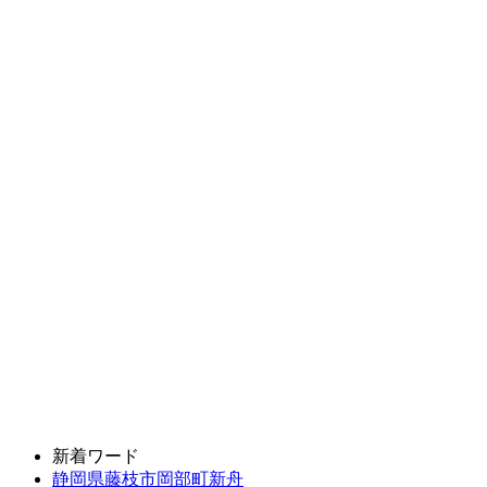
新着ワード
静岡県藤枝市岡部町新舟