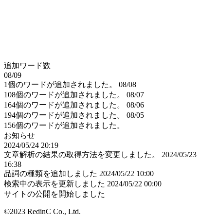
追加ワード数
08/09
1個のワードが追加されました。
08/08
108個のワードが追加されました。
08/07
164個のワードが追加されました。
08/06
194個のワードが追加されました。
08/05
156個のワードが追加されました。
お知らせ
2024/05/24 20:19
文章解析の結果の取得方法を変更しました。
2024/05/23
16:38
品詞の種類を追加しました
2024/05/22 10:00
検索中の表示を更新しました
2024/05/22 00:00
サイトの公開を開始しました
©2023 RedinC Co., Ltd.