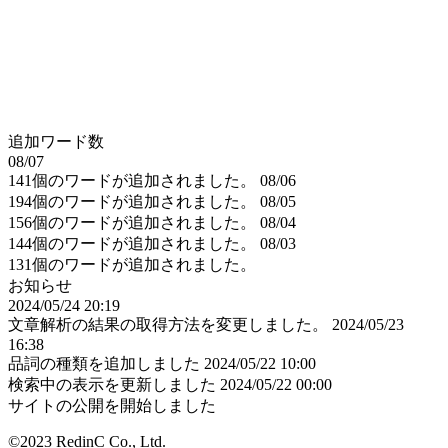
追加ワード数
08/07
141個のワードが追加されました。
08/06
194個のワードが追加されました。
08/05
156個のワードが追加されました。
08/04
144個のワードが追加されました。
08/03
131個のワードが追加されました。
お知らせ
2024/05/24 20:19
文章解析の結果の取得方法を変更しました。
2024/05/23
16:38
品詞の種類を追加しました
2024/05/22 10:00
検索中の表示を更新しました
2024/05/22 00:00
サイトの公開を開始しました
©2023 RedinC Co., Ltd.