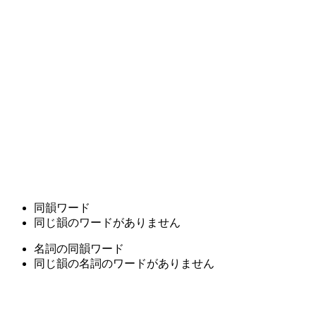
同韻ワード
同じ韻のワードがありません
名詞の同韻ワード
同じ韻の名詞のワードがありません