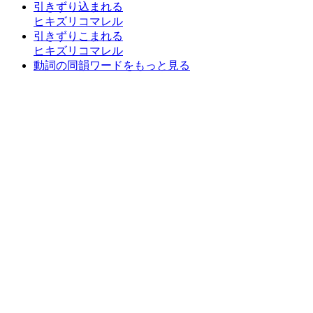
引きずり込まれる
ヒキズリコマレル
引きずりこまれる
ヒキズリコマレル
動詞の同韻ワードをもっと見る