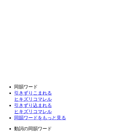
同韻ワード
引きずりこまれる
ヒキズリコマレル
引きずり込まれる
ヒキズリコマレル
同韻ワードをもっと見る
動詞の同韻ワード