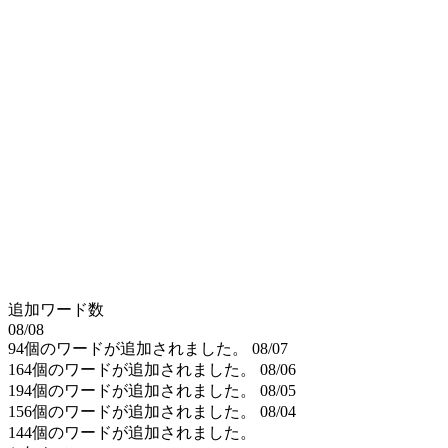
追加ワード数
08/08
94個のワードが追加されました。
08/07
164個のワードが追加されました。
08/06
194個のワードが追加されました。
08/05
156個のワードが追加されました。
08/04
144個のワードが追加されました。