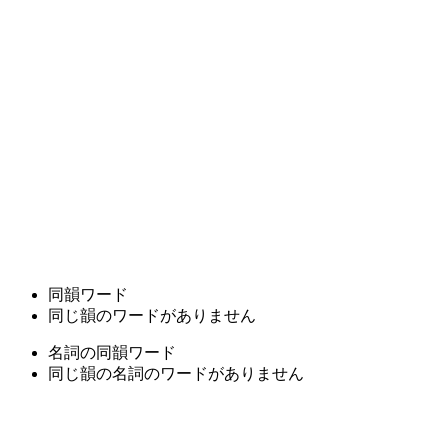
同韻ワード
同じ韻のワードがありません
名詞の同韻ワード
同じ韻の名詞のワードがありません