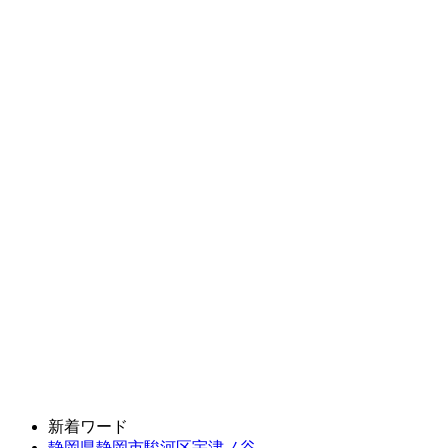
新着ワード
静岡県静岡市駿河区宇津ノ谷