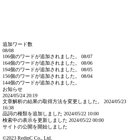
追加ワード数
08/08
106個のワードが追加されました。
08/07
164個のワードが追加されました。
08/06
194個のワードが追加されました。
08/05
156個のワードが追加されました。
08/04
144個のワードが追加されました。
お知らせ
2024/05/24 20:19
文章解析の結果の取得方法を変更しました。
2024/05/23
16:38
品詞の種類を追加しました
2024/05/22 10:00
検索中の表示を更新しました
2024/05/22 00:00
サイトの公開を開始しました
©2023 RedinC Co., Ltd.