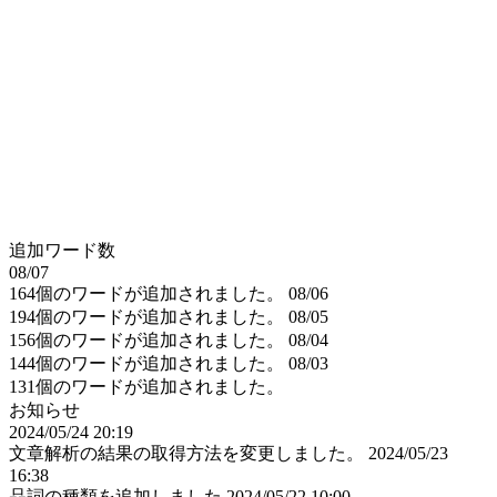
追加ワード数
08/07
164個のワードが追加されました。
08/06
194個のワードが追加されました。
08/05
156個のワードが追加されました。
08/04
144個のワードが追加されました。
08/03
131個のワードが追加されました。
お知らせ
2024/05/24 20:19
文章解析の結果の取得方法を変更しました。
2024/05/23
16:38
品詞の種類を追加しました
2024/05/22 10:00