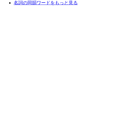
名詞の同韻ワードをもっと見る