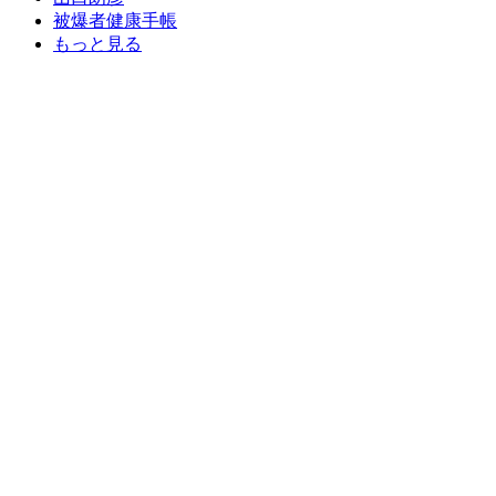
被爆者健康手帳
もっと見る