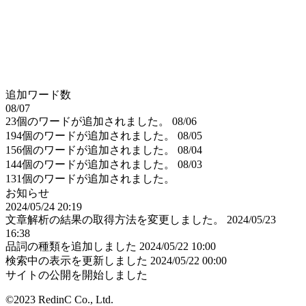
追加ワード数
08/07
23個のワードが追加されました。
08/06
194個のワードが追加されました。
08/05
156個のワードが追加されました。
08/04
144個のワードが追加されました。
08/03
131個のワードが追加されました。
お知らせ
2024/05/24 20:19
文章解析の結果の取得方法を変更しました。
2024/05/23
16:38
品詞の種類を追加しました
2024/05/22 10:00
検索中の表示を更新しました
2024/05/22 00:00
サイトの公開を開始しました
©2023 RedinC Co., Ltd.