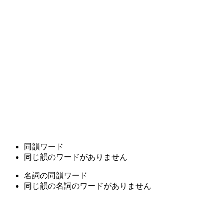
同韻ワード
同じ韻のワードがありません
名詞の同韻ワード
同じ韻の名詞のワードがありません