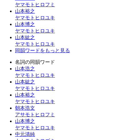
ヤマモトヒロフミ
山本裕之
ヤマモトヒロユキ
山本博之
ヤマモトヒロユキ
山本紘之
ヤマモトヒロユキ
同韻ワードをもっと見る
名詞の同韻ワード
山本浩之
ヤマモトヒロユキ
山本紘之
ヤマモトヒロユキ
山本裕之
ヤマモトヒロユキ
朝本浩文
アサモトヒロフミ
山本博之
ヤマモトヒロユキ
中元清純