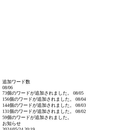
追加ワード数
08/06
73個のワードが追加されました。
08/05
156個のワードが追加されました。
08/04
144個のワードが追加されました。
08/03
131個のワードが追加されました。
08/02
59個のワードが追加されました。
お知らせ
2024/05/24 20:19