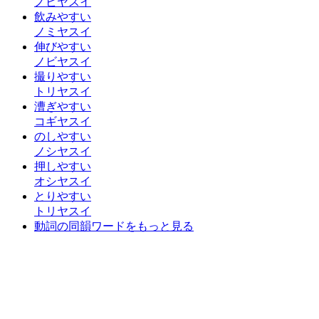
ノビヤスイ
飲みやすい
ノミヤスイ
伸びやすい
ノビヤスイ
撮りやすい
トリヤスイ
漕ぎやすい
コギヤスイ
のしやすい
ノシヤスイ
押しやすい
オシヤスイ
とりやすい
トリヤスイ
動詞の同韻ワードをもっと見る