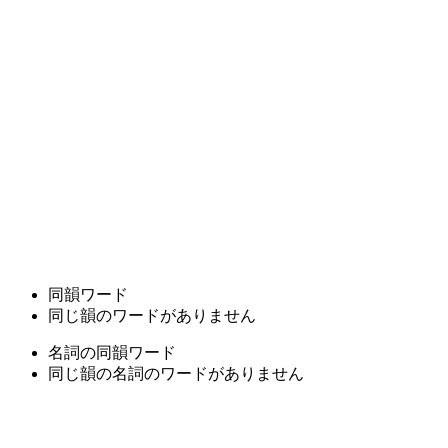
同韻ワード
同じ韻のワードがありません
名詞の同韻ワード
同じ韻の名詞のワードがありません