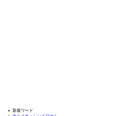
新着ワード
チャイナ・シンドローム