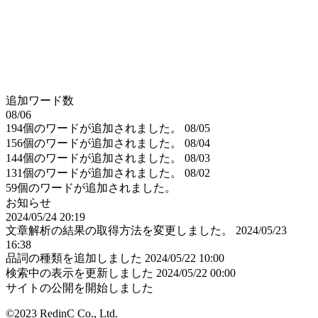
追加ワード数
08/06
194個のワードが追加されました。
08/05
156個のワードが追加されました。
08/04
144個のワードが追加されました。
08/03
131個のワードが追加されました。
08/02
59個のワードが追加されました。
お知らせ
2024/05/24 20:19
文章解析の結果の取得方法を変更しました。
2024/05/23
16:38
品詞の種類を追加しました
2024/05/22 10:00
検索中の表示を更新しました
2024/05/22 00:00
サイトの公開を開始しました
©2023 RedinC Co., Ltd.