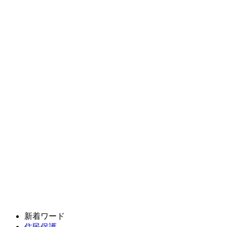
新着ワード
住民保護