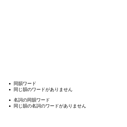
同韻ワード
同じ韻のワードがありません
名詞の同韻ワード
同じ韻の名詞のワードがありません