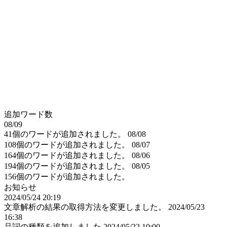
追加ワード数
08/09
41個のワードが追加されました。
08/08
108個のワードが追加されました。
08/07
164個のワードが追加されました。
08/06
194個のワードが追加されました。
08/05
156個のワードが追加されました。
お知らせ
2024/05/24 20:19
文章解析の結果の取得方法を変更しました。
2024/05/23
16:38
品詞の種類を追加しました
2024/05/22 10:00