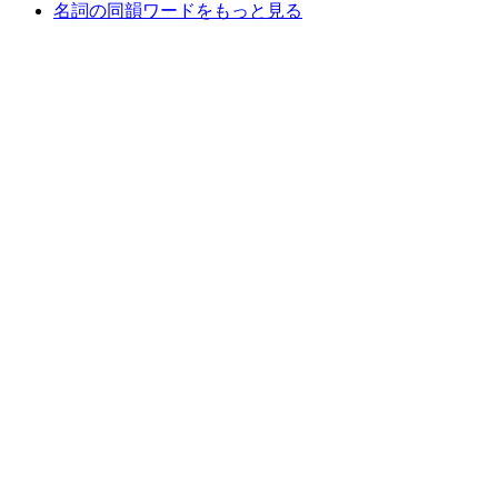
名詞の同韻ワードをもっと見る