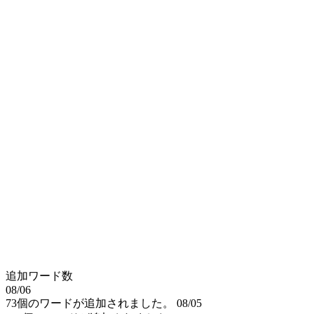
追加ワード数
08/06
73個のワードが追加されました。
08/05