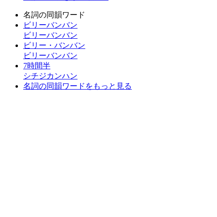
名詞の同韻ワード
ビリーバンバン
ビリーバンバン
ビリー・バンバン
ビリーバンバン
7時間半
シチジカンハン
名詞の同韻ワードをもっと見る