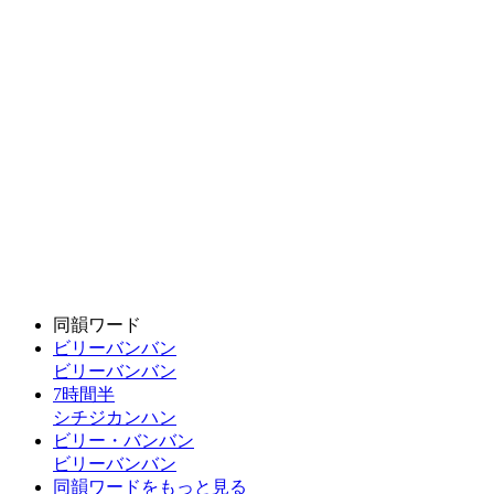
同韻ワード
ビリーバンバン
ビリーバンバン
7時間半
シチジカンハン
ビリー・バンバン
ビリーバンバン
同韻ワードをもっと見る