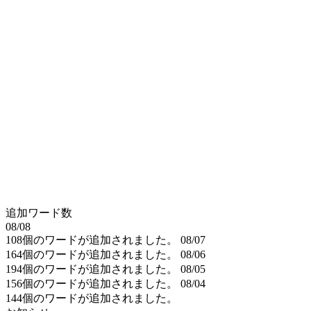
追加ワード数
08/08
108個のワードが追加されました。
08/07
164個のワードが追加されました。
08/06
194個のワードが追加されました。
08/05
156個のワードが追加されました。
08/04
144個のワードが追加されました。