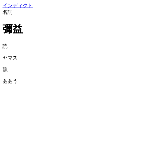
イン
ディクト
名詞
彌益
読
ヤマス
韻
ああう