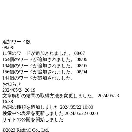
追加ワード数
08/08
11個のワードが追加されました。
08/07
164個のワードが追加されました。
08/06
194個のワードが追加されました。
08/05
156個のワードが追加されました。
08/04
144個のワードが追加されました。
お知らせ
2024/05/24 20:19
文章解析の結果の取得方法を変更しました。
2024/05/23
16:38
品詞の種類を追加しました
2024/05/22 10:00
検索中の表示を更新しました
2024/05/22 00:00
サイトの公開を開始しました
©2023 RedinC Co., Ltd.