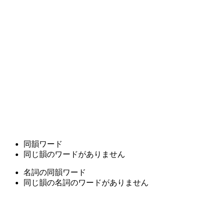
同韻ワード
同じ韻のワードがありません
名詞の同韻ワード
同じ韻の名詞のワードがありません