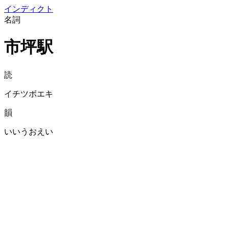
イン
ディクト
名詞
市坪駅
読
イチツボエキ
韻
いいうおえい