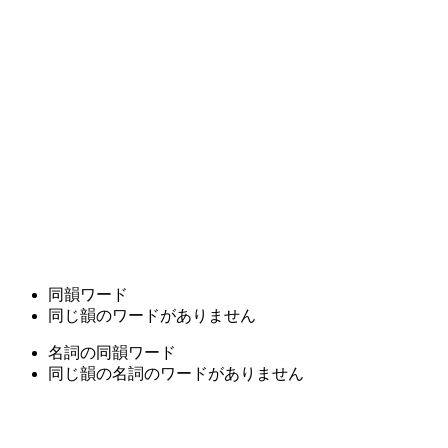
同韻ワード
同じ韻のワードがありません
名詞の同韻ワード
同じ韻の名詞のワードがありません