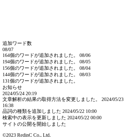
追加ワード数
08/07
164個のワードが追加されました。
08/06
194個のワードが追加されました。
08/05
156個のワードが追加されました。
08/04
144個のワードが追加されました。
08/03
131個のワードが追加されました。
お知らせ
2024/05/24 20:19
文章解析の結果の取得方法を変更しました。
2024/05/23
16:38
品詞の種類を追加しました
2024/05/22 10:00
検索中の表示を更新しました
2024/05/22 00:00
サイトの公開を開始しました
©2023 RedinC Co., Ltd.