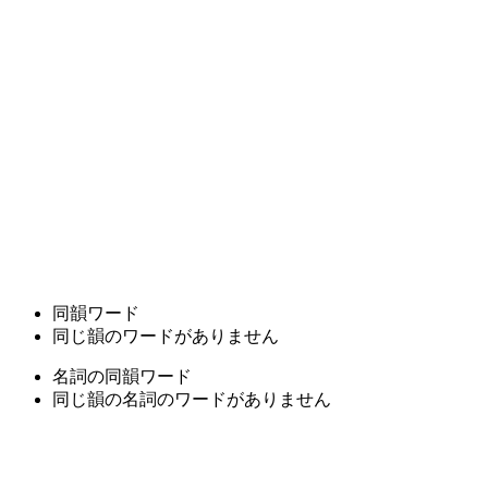
同韻ワード
同じ韻のワードがありません
名詞の同韻ワード
同じ韻の名詞のワードがありません