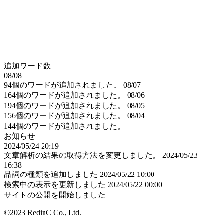
追加ワード数
08/08
94個のワードが追加されました。
08/07
164個のワードが追加されました。
08/06
194個のワードが追加されました。
08/05
156個のワードが追加されました。
08/04
144個のワードが追加されました。
お知らせ
2024/05/24 20:19
文章解析の結果の取得方法を変更しました。
2024/05/23
16:38
品詞の種類を追加しました
2024/05/22 10:00
検索中の表示を更新しました
2024/05/22 00:00
サイトの公開を開始しました
©2023 RedinC Co., Ltd.