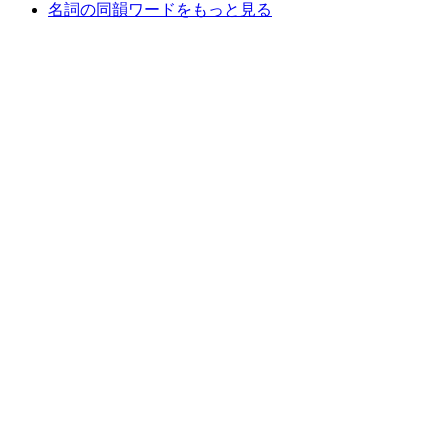
名詞の同韻ワードをもっと見る