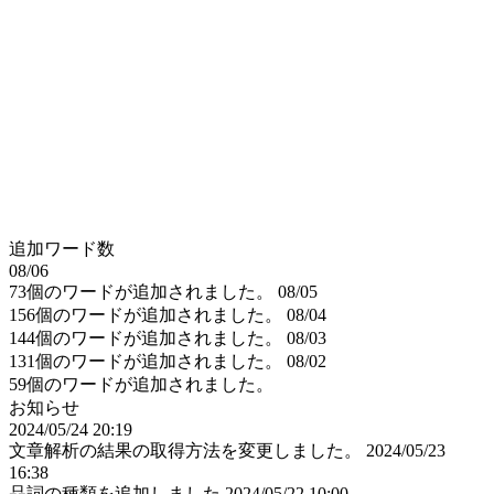
追加ワード数
08/06
73個のワードが追加されました。
08/05
156個のワードが追加されました。
08/04
144個のワードが追加されました。
08/03
131個のワードが追加されました。
08/02
59個のワードが追加されました。
お知らせ
2024/05/24 20:19
文章解析の結果の取得方法を変更しました。
2024/05/23
16:38
品詞の種類を追加しました
2024/05/22 10:00