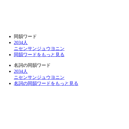
同韻ワード
2034人
ニセンサンジュウヨニン
同韻ワードをもっと見る
名詞の同韻ワード
2034人
ニセンサンジュウヨニン
名詞の同韻ワードをもっと見る