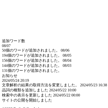
追加ワード数
08/07
50個のワードが追加されました。
08/06
194個のワードが追加されました。
08/05
156個のワードが追加されました。
08/04
144個のワードが追加されました。
08/03
131個のワードが追加されました。
お知らせ
2024/05/24 20:19
文章解析の結果の取得方法を変更しました。
2024/05/23 16:38
品詞の種類を追加しました
2024/05/22 10:00
検索中の表示を更新しました
2024/05/22 00:00
サイトの公開を開始しました