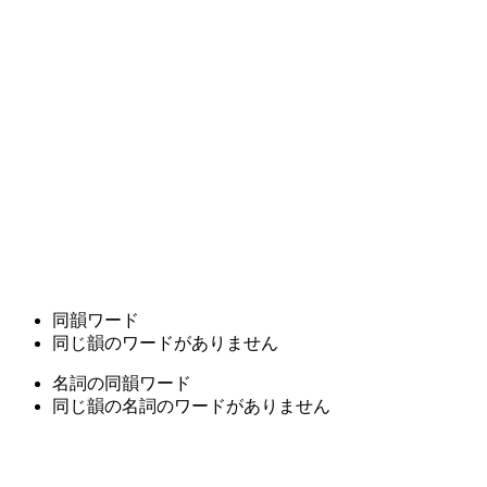
同韻ワード
同じ韻のワードがありません
名詞の同韻ワード
同じ韻の名詞のワードがありません