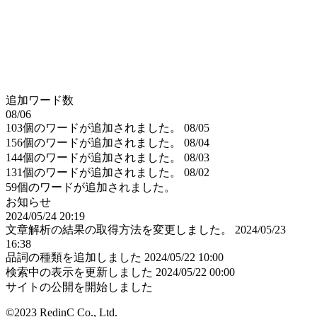
追加ワード数
08/06
103個のワードが追加されました。
08/05
156個のワードが追加されました。
08/04
144個のワードが追加されました。
08/03
131個のワードが追加されました。
08/02
59個のワードが追加されました。
お知らせ
2024/05/24 20:19
文章解析の結果の取得方法を変更しました。
2024/05/23
16:38
品詞の種類を追加しました
2024/05/22 10:00
検索中の表示を更新しました
2024/05/22 00:00
サイトの公開を開始しました
©2023 RedinC Co., Ltd.