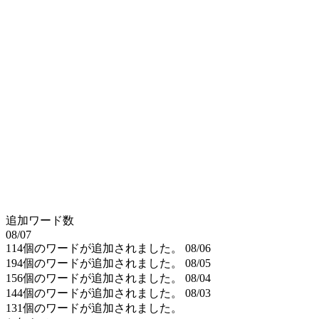
追加ワード数
08/07
114個のワードが追加されました。
08/06
194個のワードが追加されました。
08/05
156個のワードが追加されました。
08/04
144個のワードが追加されました。
08/03
131個のワードが追加されました。